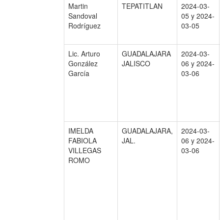
Martin
TEPATITLAN
2024-03-
Sandoval
05 y 2024-
Rodríguez
03-05
Lic. Arturo
GUADALAJARA
2024-03-
González
JALISCO
06 y 2024-
García
03-06
IMELDA
GUADALAJARA,
2024-03-
FABIOLA
JAL.
06 y 2024-
VILLEGAS
03-06
ROMO