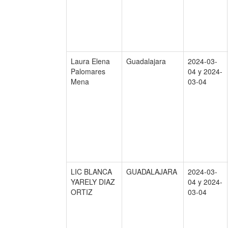
Laura Elena
Guadalajara
2024-03-
Palomares
04 y 2024-
Mena
03-04
LIC BLANCA
GUADALAJARA
2024-03-
YARELY DIAZ
04 y 2024-
ORTIZ
03-04