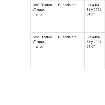
Josè Ricardo
Guadalajara
2024-03-
Vàzquez
31 y 2024-
Franco
04-07
Josè Ricardo
Guadalajara
2024-03-
Vàzquez
31 y 2024-
Franco
04-07