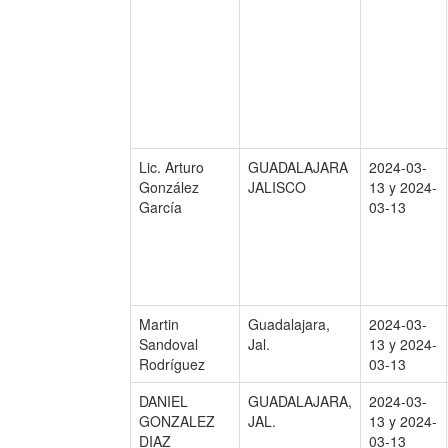
Lic. Arturo
GUADALAJARA
2024-03-
González
JALISCO
13 y 2024-
García
03-13
Martin
Guadalajara,
2024-03-
Sandoval
Jal.
13 y 2024-
Rodríguez
03-13
DANIEL
GUADALAJARA,
2024-03-
GONZALEZ
JAL.
13 y 2024-
DIAZ
03-13