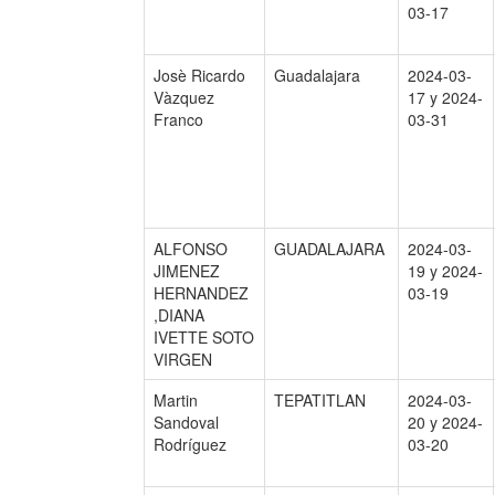
03-17
Josè Ricardo
Guadalajara
2024-03-
Vàzquez
17 y 2024-
Franco
03-31
ALFONSO
GUADALAJARA
2024-03-
JIMENEZ
19 y 2024-
HERNANDEZ
03-19
,DIANA
IVETTE SOTO
VIRGEN
Martin
TEPATITLAN
2024-03-
Sandoval
20 y 2024-
Rodríguez
03-20