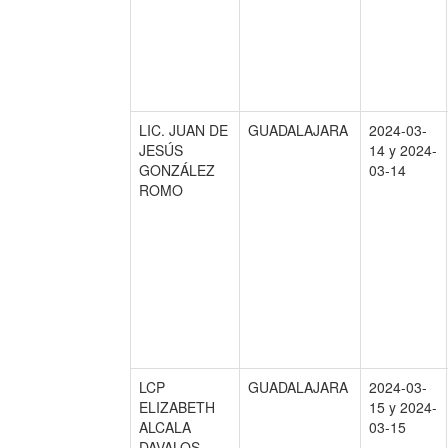
LIC. JUAN DE
GUADALAJARA
2024-03-
JESÚS
14 y 2024-
GONZÁLEZ
03-14
ROMO
LCP
GUADALAJARA
2024-03-
ELIZABETH
15 y 2024-
ALCALA
03-15
DAVALOS