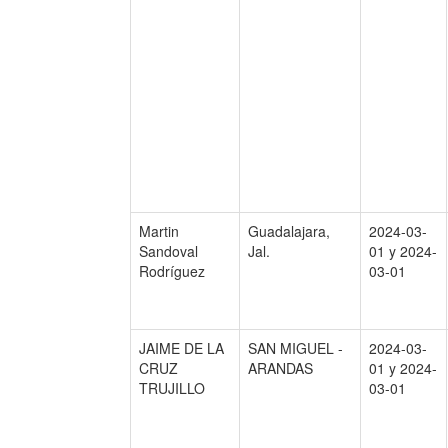
Martin
Guadalajara,
2024-03-
Sandoval
Jal.
01 y 2024-
Rodríguez
03-01
JAIME DE LA
SAN MIGUEL -
2024-03-
CRUZ
ARANDAS
01 y 2024-
TRUJILLO
03-01