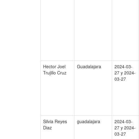
Hector Joel
Guadalajara
2024-03-
Trujillo Cruz
27 y 2024-
03-27
Silvia Reyes
guadalajara
2024-03-
Diaz
27 y 2024-
03-27