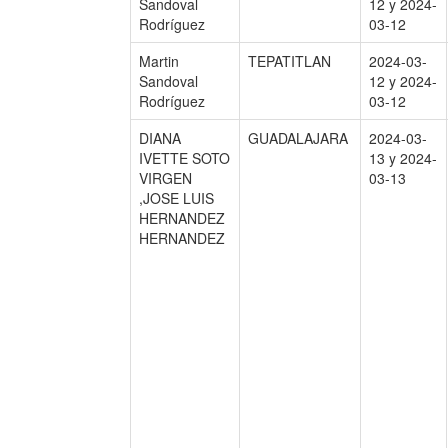
Sandoval
12 y 2024-
Rodríguez
03-12
Martin
TEPATITLAN
2024-03-
Sandoval
12 y 2024-
Rodríguez
03-12
DIANA
GUADALAJARA
2024-03-
IVETTE SOTO
13 y 2024-
VIRGEN
03-13
,JOSE LUIS
HERNANDEZ
HERNANDEZ