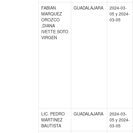
FABIAN
GUADALAJARA
2024-03-
MARQUEZ
05 y 2024-
OROZCO
03-05
,DIANA
IVETTE SOTO
VIRGEN
LIC. PEDRO
GUADALAJARA
2024-03-
MARTINEZ
05 y 2024-
BAUTISTA
03-05