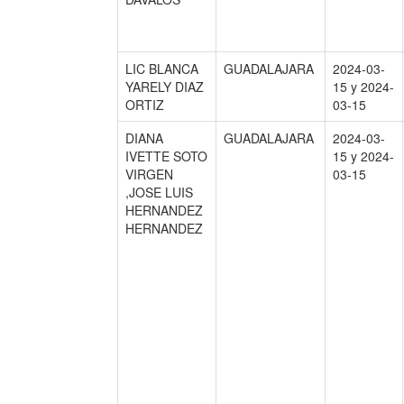
LIC BLANCA
GUADALAJARA
2024-03-
YARELY DIAZ
15 y 2024-
ORTIZ
03-15
DIANA
GUADALAJARA
2024-03-
IVETTE SOTO
15 y 2024-
VIRGEN
03-15
,JOSE LUIS
HERNANDEZ
HERNANDEZ