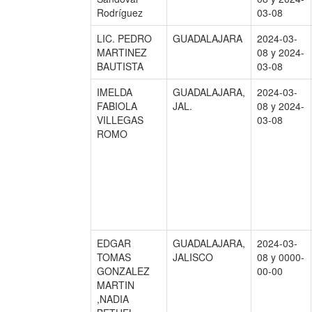
Rodríguez
03-08
LIC. PEDRO
GUADALAJARA
2024-03-
MARTINEZ
08 y 2024-
BAUTISTA
03-08
IMELDA
GUADALAJARA,
2024-03-
FABIOLA
JAL.
08 y 2024-
VILLEGAS
03-08
ROMO
EDGAR
GUADALAJARA,
2024-03-
TOMAS
JALISCO
08 y 0000-
GONZALEZ
00-00
MARTIN
,NADIA