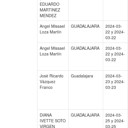
EDUARDO
MARTINEZ
MENDEZ
Angel Missael
GUADALAJARA
2024-03-
Loza Martín
22 y 2024-
03-22
Angel Missael
GUADALAJARA
2024-03-
Loza Martín
22 y 2024-
03-22
Josè Ricardo
Guadalajara
2024-03-
Vàzquez
23 y 2024-
Franco
03-23
DIANA
GUADALAJARA
2024-03-
IVETTE SOTO
25 y 2024-
VIRGEN
03-25