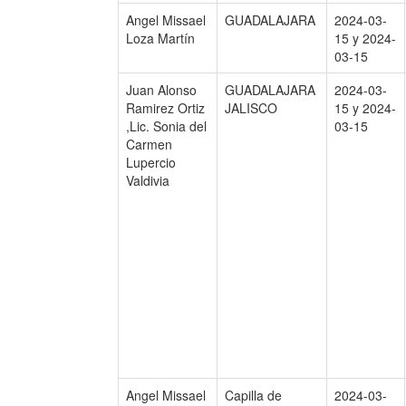
Angel Missael
GUADALAJARA
2024-03-
Loza Martín
15 y 2024-
03-15
Juan Alonso
GUADALAJARA
2024-03-
Ramirez Ortiz
JALISCO
15 y 2024-
,Lic. Sonia del
03-15
Carmen
Lupercio
Valdivia
Angel Missael
Capilla de
2024-03-