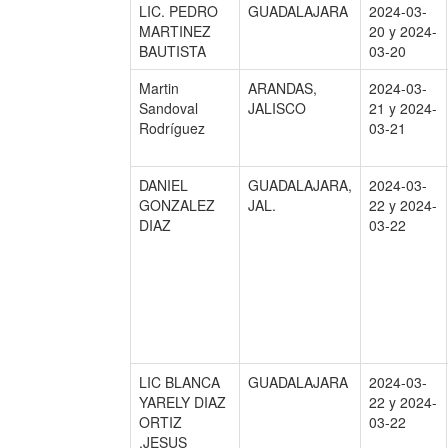
LIC. PEDRO
GUADALAJARA
2024-03-
MARTINEZ
20 y 2024-
BAUTISTA
03-20
Martin
ARANDAS,
2024-03-
Sandoval
JALISCO
21 y 2024-
Rodríguez
03-21
DANIEL
GUADALAJARA,
2024-03-
GONZALEZ
JAL.
22 y 2024-
DIAZ
03-22
LIC BLANCA
GUADALAJARA
2024-03-
YARELY DIAZ
22 y 2024-
ORTIZ
03-22
,JESUS