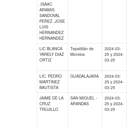
,ISAAC
ARAMIS
SANDOVAL
PEREZ ,JOSE
LUIS
HERNANDEZ
HERNANDEZ
LIC BLANCA
Tepatitlán de
2024-03-
YARELY DIAZ
Morelos
25 y 2024-
ORTIZ
03-25
LIC. PEDRO
GUADALAJARA
2024-03-
MARTINEZ
25 y 2024-
BAUTISTA
03-25
JAIME DE LA
SAN MIGUEL -
2024-03-
CRUZ
ARANDAS
25 y 2024-
TRUJILLO
03-25