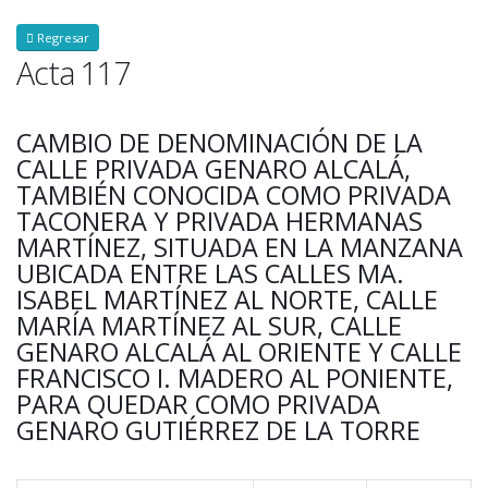
Regresar
Acta 117
CAMBIO DE DENOMINACIÓN DE LA
CALLE PRIVADA GENARO ALCALÁ,
TAMBIÉN CONOCIDA COMO PRIVADA
TACONERA Y PRIVADA HERMANAS
MARTÍNEZ, SITUADA EN LA MANZANA
UBICADA ENTRE LAS CALLES MA.
ISABEL MARTÍNEZ AL NORTE, CALLE
MARÍA MARTÍNEZ AL SUR, CALLE
GENARO ALCALÁ AL ORIENTE Y CALLE
FRANCISCO I. MADERO AL PONIENTE,
PARA QUEDAR COMO PRIVADA
GENARO GUTIÉRREZ DE LA TORRE