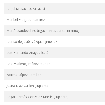
Ángel Missael Loza Martín
Maribel Fragoso Ramírez
Martín Sandoval Rodríguez (Presidente Interino)
Alonso de Jesús Vázquez Jiménez
Luis Fernando Anaya Alcalá
Ana Marlene Jiménez Muñoz
Norma López Ramírez
Juana Díaz Guillen (suplente)
Edgar Tomás González Martín (suplente)