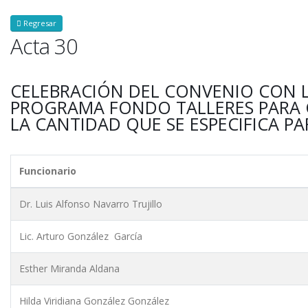
Regresar
Acta 30
CELEBRACIÓN DEL CONVENIO CON L
PROGRAMA FONDO TALLERES PARA CA
LA CANTIDAD QUE SE ESPECIFICA P
Funcionario
Dr. Luis Alfonso Navarro Trujillo
Lic. Arturo González García
Esther Miranda Aldana
Hilda Viridiana González González