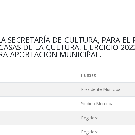
A SECRETARÍA DE CULTURA, PARA EL
SAS DE LA CULTURA, EJERCICIO 2022
ARA APORTACIÓN MUNICIPAL.
Puesto
Presidente Municipal
Síndico Municipal
Regidora
Regidora