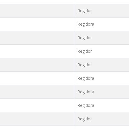
Regidor
Regidora
Regidor
Regidor
Regidor
Regidora
Regidora
Regidora
Regidor