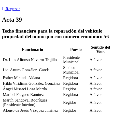
Regresar
Acta 39
Techo financiero para la reparación del vehículo
propiedad del municipio con número económico 56
Sentido del
Funcionario
Puesto
Voto
Presidente
Dr. Luis Alfonso Navarro Trujillo
A favor
Municipal
Síndico
Lic. Arturo González García
A favor
Municipal
Esther Miranda Aldana
Regidora
A favor
Hilda Viridiana González González
Regidora
A favor
Ángel Missael Loza Martín
Regidor
A favor
Maribel Fragoso Ramírez
Regidora
A favor
Martín Sandoval Rodríguez
Regidor
A favor
(Presidente Interino)
Alonso de Jesús Vázquez Jiménez
Regidor
A favor