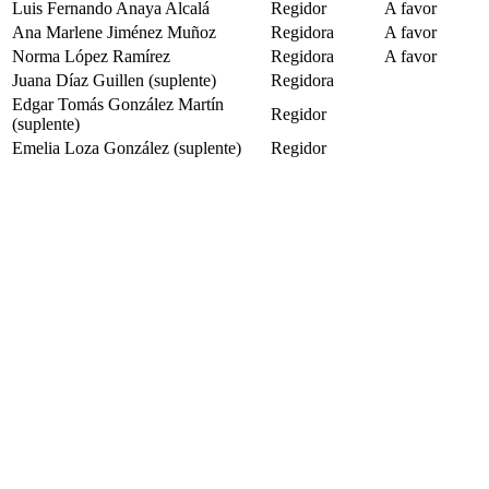
Luis Fernando Anaya Alcalá
Regidor
A favor
Ana Marlene Jiménez Muñoz
Regidora
A favor
Norma López Ramírez
Regidora
A favor
Juana Díaz Guillen (suplente)
Regidora
Edgar Tomás González Martín
Regidor
(suplente)
Emelia Loza González (suplente)
Regidor