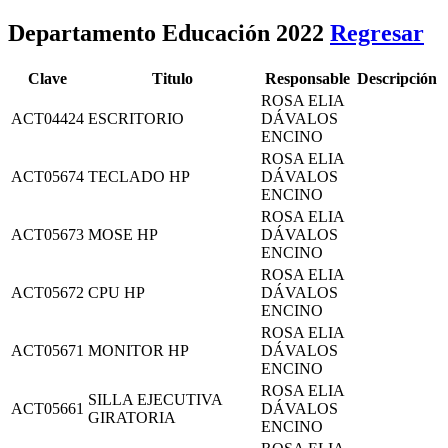
Departamento Educación 2022
Regresar
Clave
Titulo
Responsable
Descripción
ROSA ELIA
ACT04424
ESCRITORIO
DÁVALOS
ENCINO
ROSA ELIA
ACT05674
TECLADO HP
DÁVALOS
ENCINO
ROSA ELIA
ACT05673
MOSE HP
DÁVALOS
ENCINO
ROSA ELIA
ACT05672
CPU HP
DÁVALOS
ENCINO
ROSA ELIA
ACT05671
MONITOR HP
DÁVALOS
ENCINO
ROSA ELIA
SILLA EJECUTIVA
ACT05661
DÁVALOS
GIRATORIA
ENCINO