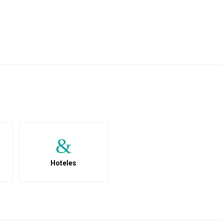
Hoteles