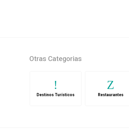
Otras Categorias
Destinos Turísticos
Restaurantes