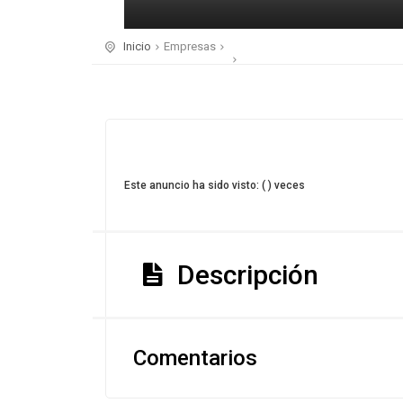
Inicio
Empresas
Este anuncio ha sido visto: ( ) veces
Descripción
Comentarios