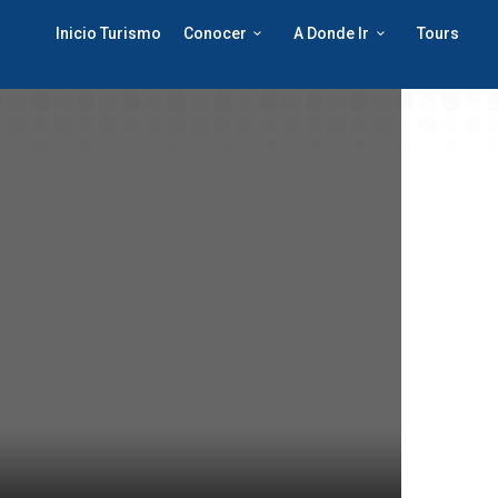
Inicio Turismo
Conocer
A Donde Ir
Tours