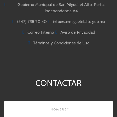
Gobierno Municipal de San MIguel el Alto. Portal
Independencia #4
(347) 788 20 40
info@sanmiguelelalto.gob.mx
Correo Interno
Aviso de Privacidad
Términos y Condiciones de Uso
CONTACTAR