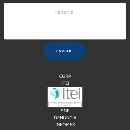
ENVIAR
CURP
ITEI
SNE
DENUNCIA
INFOMEX