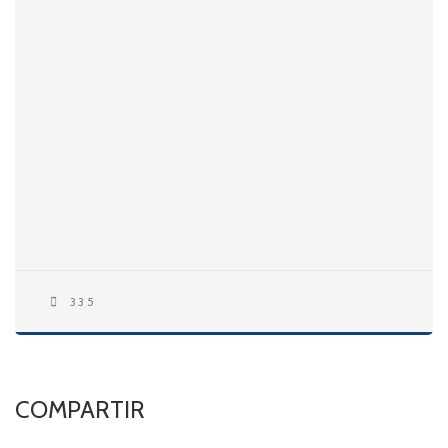
335
COMPARTIR