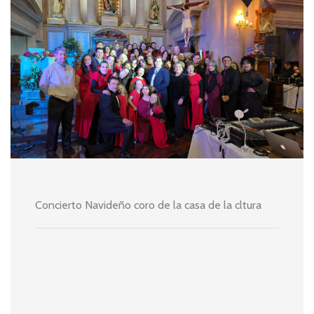
Concierto Navideño coro de la casa de la cltura