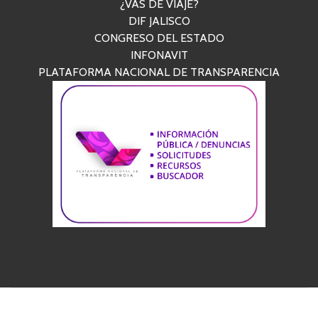
¿VAS DE VIAJE?
DIF JALISCO
CONGRESO DEL ESTADO
INFONAVIT
PLATAFORMA NACIONAL DE TRANSPARENCIA