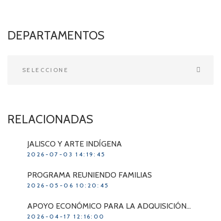
DEPARTAMENTOS
RELACIONADAS
JALISCO Y ARTE INDÍGENA
2026-07-03 14:19:45
PROGRAMA REUNIENDO FAMILIAS
2026-05-06 10:20:45
APOYO ECONÓMICO PARA LA ADQUISICIÓN…
2026-04-17 12:16:00