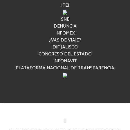
ITEI
SNE
DENUNCIA
INFOMEX
¿VAS DE VIAJE?
DIF JALISCO
CONGRESO DEL ESTADO
INFONAVIT
PLATAFORMA NACIONAL DE TRANSPARENCIA