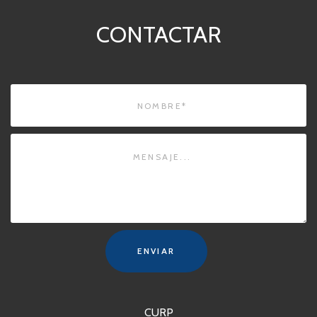
CONTACTAR
ENVIAR
CURP