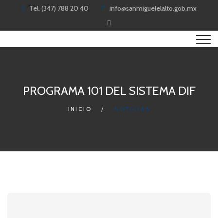
Tel. (347) 788 20 40
info@sanmiguelelalto.gob.mx
PROGRAMA 101 DEL SISTEMA DIF
INICIO
NOTICIAS