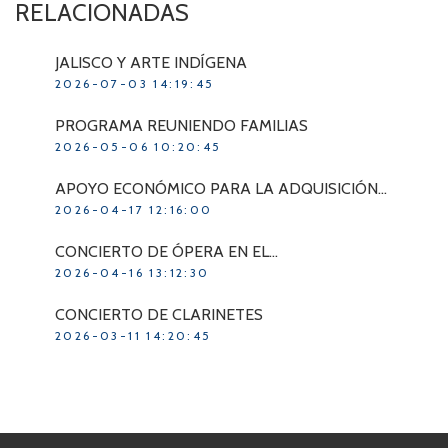
RELACIONADAS
JALISCO Y ARTE INDÍGENA
2026-07-03 14:19:45
PROGRAMA REUNIENDO FAMILIAS
2026-05-06 10:20:45
APOYO ECONÓMICO PARA LA ADQUISICIÓN…
2026-04-17 12:16:00
CONCIERTO DE ÓPERA EN EL…
2026-04-16 13:12:30
CONCIERTO DE CLARINETES
2026-03-11 14:20:45