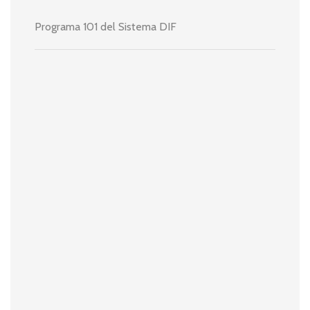
Programa 101 del Sistema DIF