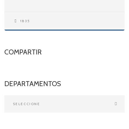
1835
COMPARTIR
DEPARTAMENTOS