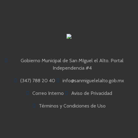
Gobierno Municipal de San MIguel el Alto. Portal
Independencia #4
(347) 788 20 40
info@sanmiguelelalto.gob.mx
Correo Interno
Aviso de Privacidad
Términos y Condiciones de Uso